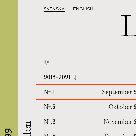
SVENSKA
ENGLISH
2018~2021
Nr.1
September 
Nr.2
Oktober 
Nr.3
November 2