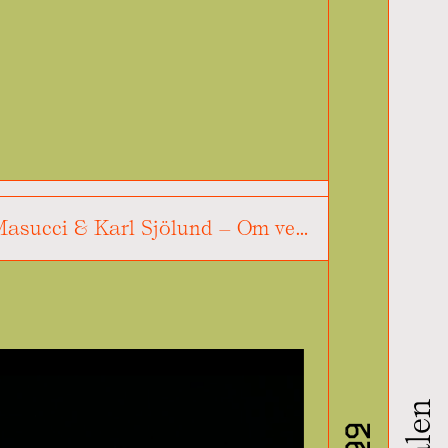
Michele Masucci & Karl Sjölund – Om verket som aldrig blev av